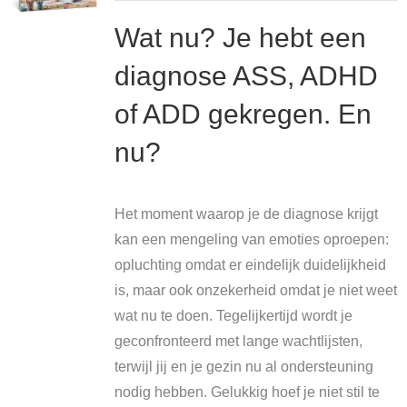
Wat nu? Je hebt een
diagnose ASS, ADHD
of ADD gekregen. En
nu?
Het moment waarop je de diagnose krijgt
kan een mengeling van emoties oproepen:
opluchting omdat er eindelijk duidelijkheid
is, maar ook onzekerheid omdat je niet weet
wat nu te doen. Tegelijkertijd wordt je
geconfronteerd met lange wachtlijsten,
terwijl jij en je gezin nu al ondersteuning
nodig hebben. Gelukkig hoef je niet stil te