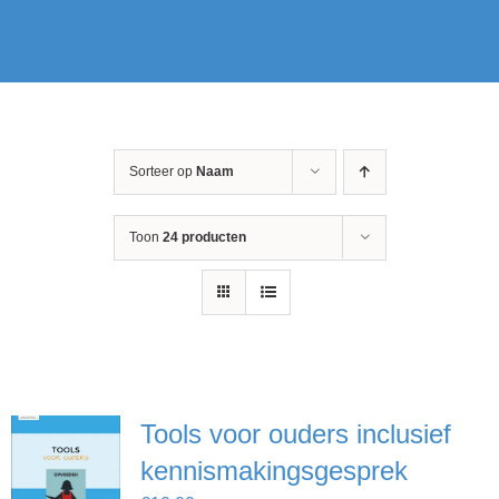
Sorteer op
Naam
Toon
24 producten
Tools voor ouders inclusief
kennismakingsgesprek