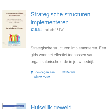
Strategische structuren
implementeren
€
19,95
Inclusief BTW
Strategische structuren implementeren. Een
gids voor het effectief toepassen van
organisatorische orde in jouw bedrijf.
Toevoegen aan
Details
winkelwagen
Huiselijk geweld