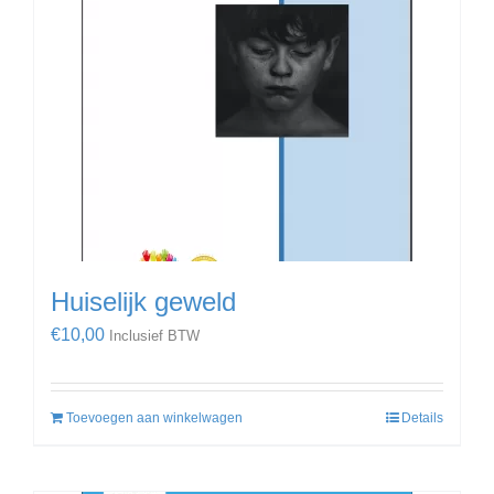
Huiselijk geweld
€
10,00
Inclusief BTW
Toevoegen aan winkelwagen
Details