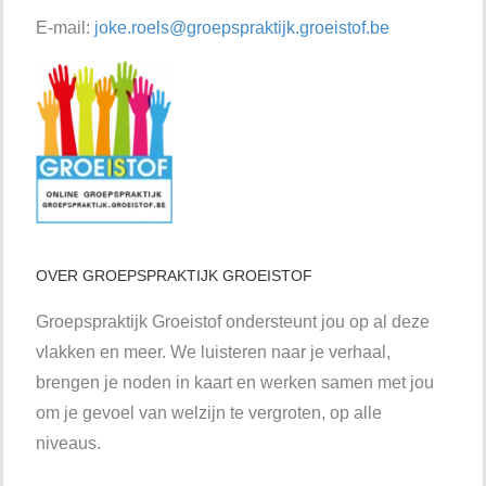
E-mail:
joke.roels@groepspraktijk.groeistof.be
OVER GROEPSPRAKTIJK GROEISTOF
Groepspraktijk Groeistof ondersteunt jou op al deze
vlakken en meer. We luisteren naar je verhaal,
brengen je noden in kaart en werken samen met jou
om je gevoel van welzijn te vergroten, op alle
niveaus.