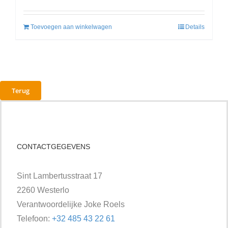
Toevoegen aan winkelwagen
Details
Terug
CONTACTGEGEVENS
Sint Lambertusstraat 17
2260 Westerlo
Verantwoordelijke Joke Roels
Telefoon:
+32 485 43 22 61