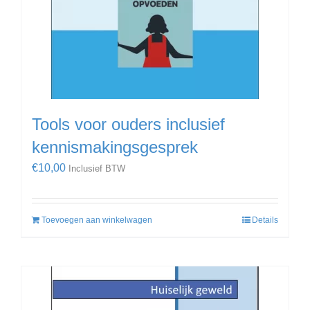
Tools voor ouders inclusief
kennismakingsgesprek
€
10,00
Inclusief BTW
Toevoegen aan winkelwagen
Details