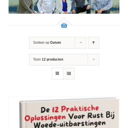
Sorteer op
Datum
Toon
12 producten