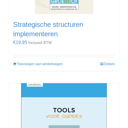
Strategische structuren
implementeren
€
19,95
Inclusief BTW
Toevoegen aan winkelwagen
Details