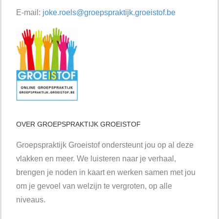
E-mail:
joke.roels@groepspraktijk.groeistof.be
OVER GROEPSPRAKTIJK GROEISTOF
Groepspraktijk Groeistof ondersteunt jou op al deze
vlakken en meer. We luisteren naar je verhaal,
brengen je noden in kaart en werken samen met jou
om je gevoel van welzijn te vergroten, op alle
niveaus.