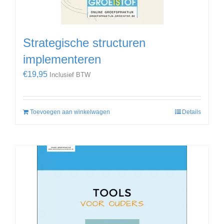
Strategische structuren
implementeren
€
19,95
Inclusief BTW
Toevoegen aan winkelwagen
Details