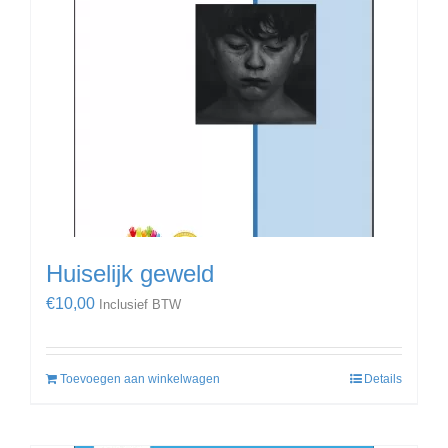
Huiselijk geweld
€
10,00
Inclusief BTW
Toevoegen aan winkelwagen
Details