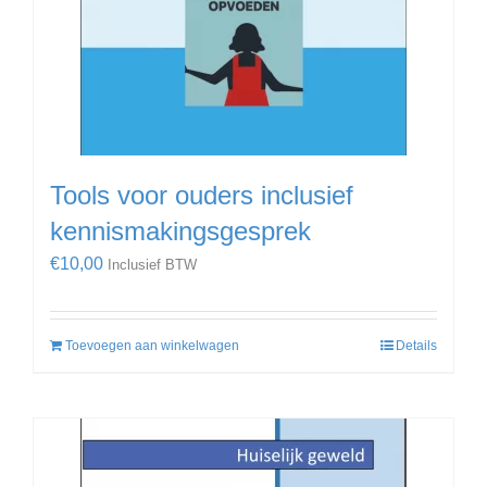
Tools voor ouders inclusief
kennismakingsgesprek
€
10,00
Inclusief BTW
Toevoegen aan winkelwagen
Details