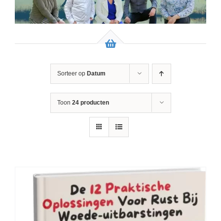
Sorteer op
Datum
Toon
24 producten