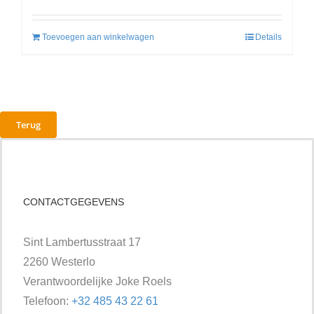
Toevoegen aan winkelwagen
Details
Terug
CONTACTGEGEVENS
Sint Lambertusstraat 17
2260 Westerlo
Verantwoordelijke Joke Roels
Telefoon:
+32 485 43 22 61