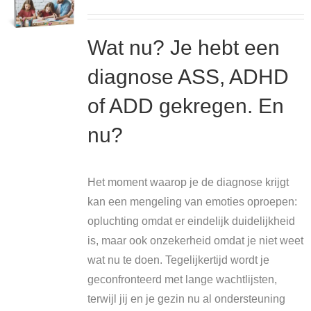
Wat nu? Je hebt een
diagnose ASS, ADHD
of ADD gekregen. En
nu?
Het moment waarop je de diagnose krijgt
kan een mengeling van emoties oproepen:
opluchting omdat er eindelijk duidelijkheid
is, maar ook onzekerheid omdat je niet weet
wat nu te doen. Tegelijkertijd wordt je
geconfronteerd met lange wachtlijsten,
terwijl jij en je gezin nu al ondersteuning