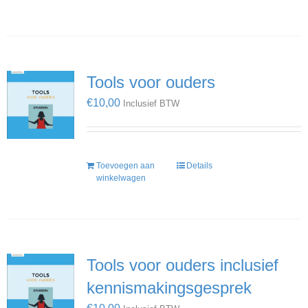
Tools voor ouders
€
10,00
Inclusief BTW
Toevoegen aan
Details
winkelwagen
Tools voor ouders inclusief
kennismakingsgesprek