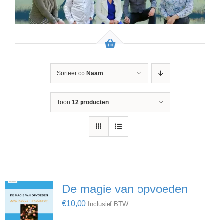
Sorteer op
Naam
Toon
12 producten
De magie van opvoeden
€
10,00
Inclusief BTW