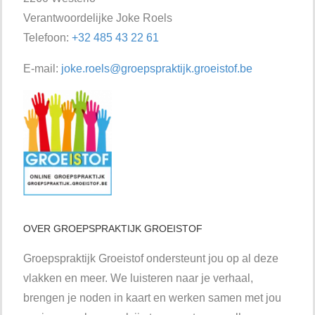
Verantwoordelijke Joke Roels
Telefoon:
+32 485 43 22 61
E-mail:
joke.roels@groepspraktijk.groeistof.be
OVER GROEPSPRAKTIJK GROEISTOF
Groepspraktijk Groeistof ondersteunt jou op al deze
vlakken en meer. We luisteren naar je verhaal,
brengen je noden in kaart en werken samen met jou