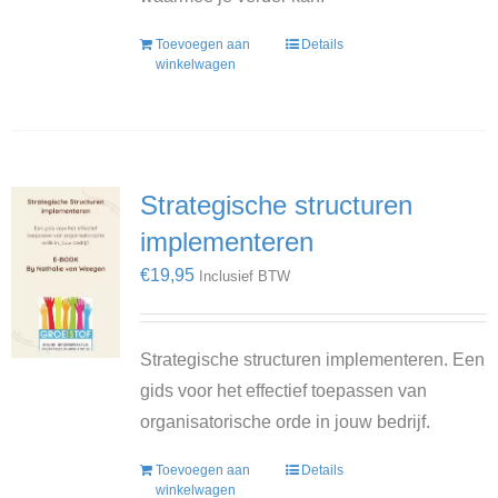
Toevoegen aan
Details
winkelwagen
Strategische structuren
implementeren
€
19,95
Inclusief BTW
Strategische structuren implementeren. Een
gids voor het effectief toepassen van
organisatorische orde in jouw bedrijf.
Toevoegen aan
Details
winkelwagen