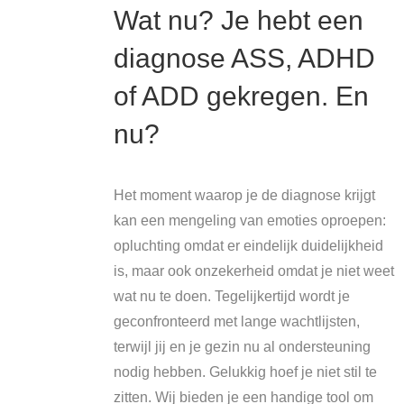
Wat nu? Je hebt een
diagnose ASS, ADHD
of ADD gekregen. En
nu?
Het moment waarop je de diagnose krijgt
kan een mengeling van emoties oproepen:
opluchting omdat er eindelijk duidelijkheid
is, maar ook onzekerheid omdat je niet weet
wat nu te doen. Tegelijkertijd wordt je
geconfronteerd met lange wachtlijsten,
terwijl jij en je gezin nu al ondersteuning
nodig hebben. Gelukkig hoef je niet stil te
zitten. Wij bieden je een handige tool om