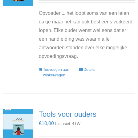
Opvoeden... het loopt soms van een leien
dakje maar het kan ook best eens verkeerd
lopen. Elke ouder wenst wel eens dat er
een handleiding was waarin alle
antwoorden stonden over elke mogelijke
opvoedingsvraag.
Toevoegen aan
Details
winkelwagen
Tools voor ouders
€
10,00
Inclusief BTW