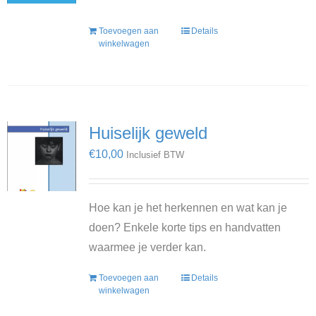
Toevoegen aan
Details
winkelwagen
Huiselijk geweld
€
10,00
Inclusief BTW
Hoe kan je het herkennen en wat kan je
doen? Enkele korte tips en handvatten
waarmee je verder kan.
Toevoegen aan
Details
winkelwagen