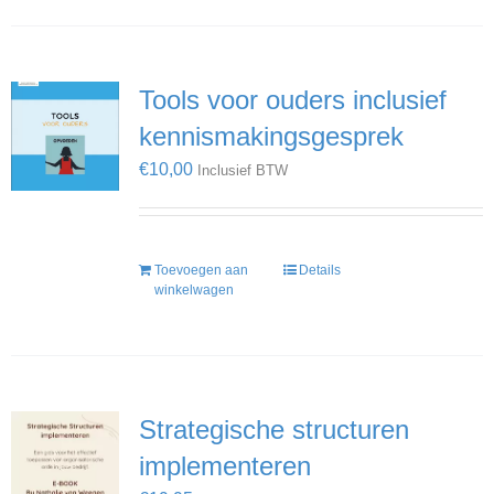
Tools voor ouders inclusief
kennismakingsgesprek
€
10,00
Inclusief BTW
Toevoegen aan
Details
winkelwagen
Strategische structuren
implementeren