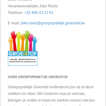
Verantwoordelijke Joke Roels
Telefoon:
+32 485 43 22 61
E-mail:
joke.roels@groepspraktijk.groeistof.be
OVER GROEPSPRAKTIJK GROEISTOF
Groepspraktijk Groeistof ondersteunt jou op al deze
vlakken en meer. We luisteren naar je verhaal,
brengen je noden in kaart en werken samen met jou