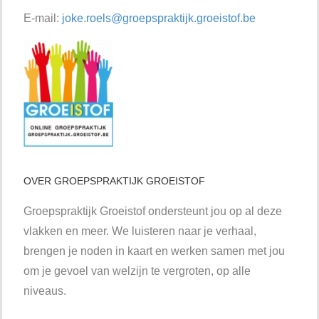
E-mail:
joke.roels@groepspraktijk.groeistof.be
OVER GROEPSPRAKTIJK GROEISTOF
Groepspraktijk Groeistof ondersteunt jou op al deze
vlakken en meer. We luisteren naar je verhaal,
brengen je noden in kaart en werken samen met jou
om je gevoel van welzijn te vergroten, op alle
niveaus.