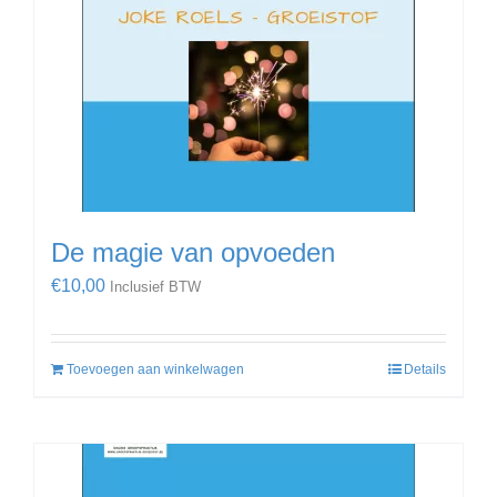
De magie van opvoeden
€
10,00
Inclusief BTW
Toevoegen aan winkelwagen
Details