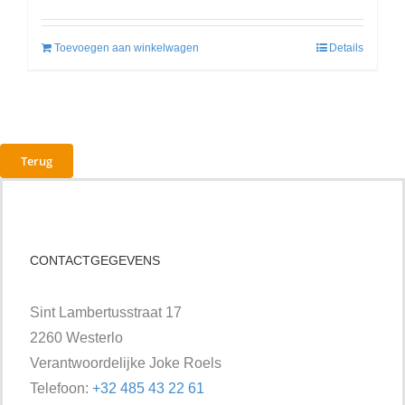
Toevoegen aan winkelwagen
Details
Terug
CONTACTGEGEVENS
Sint Lambertusstraat 17
2260 Westerlo
Verantwoordelijke Joke Roels
Telefoon:
+32 485 43 22 61