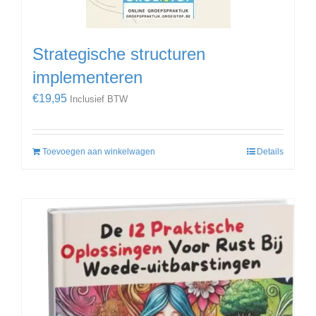
Strategische structuren
implementeren
€
19,95
Inclusief BTW
Toevoegen aan winkelwagen
Details