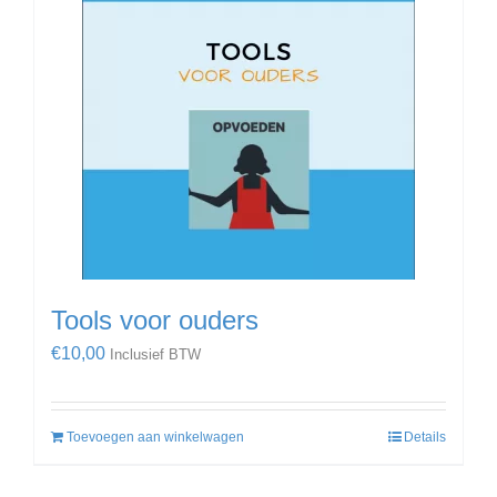
Tools voor ouders
€
10,00
Inclusief BTW
Toevoegen aan winkelwagen
Details