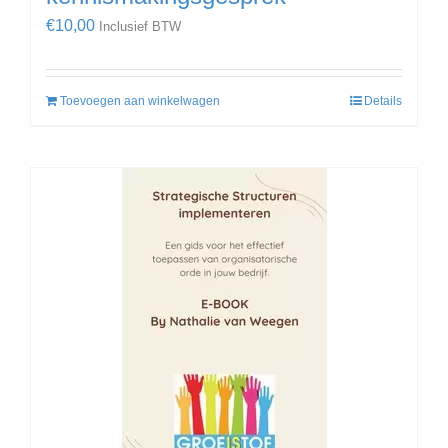
€
10,00
Inclusief BTW
Toevoegen aan winkelwagen
Details