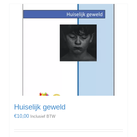
Huiselijk geweld
€
10,00
Inclusief BTW