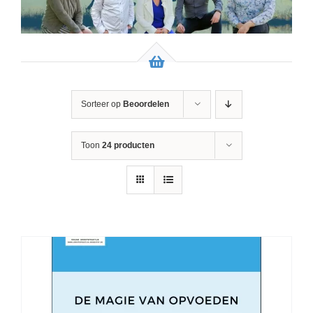
Sorteer op
Beoordelen
Toon
24 producten