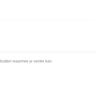
dvatten waarmee je verder kan.