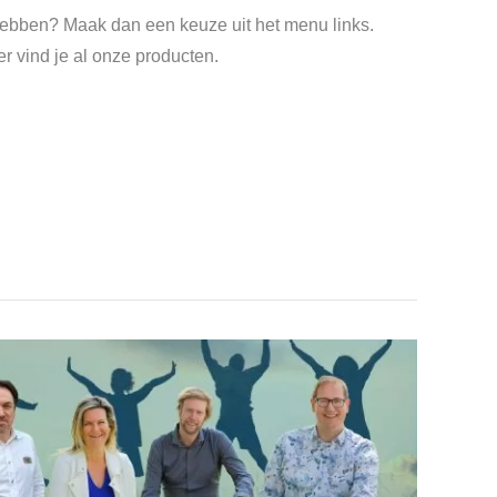
t hebben? Maak dan een keuze uit het menu links.
r vind je al onze producten.