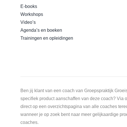
E-books
Workshops
Video’s
Agenda’s en boeken
Trainingen en opleidingen
Ben jij klant van een coach van Groepspraktijk Groeis
specifiek product aanschaffen van deze coach? Via 
direct op een overzichtspagina van alle coaches tere
wanneer je op zoek bent naar meer gelijkaardige pr
coaches.