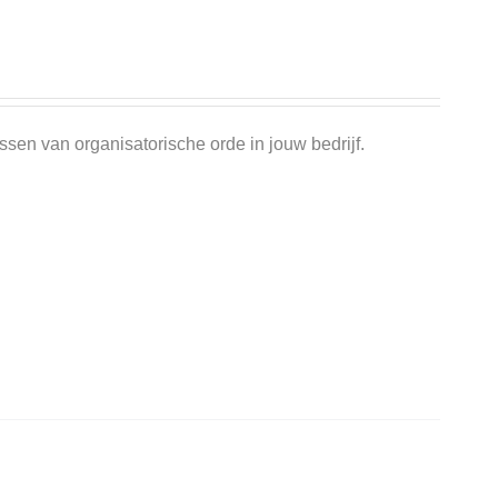
ssen van organisatorische orde in jouw bedrijf.