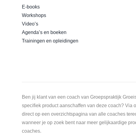
E-books
Workshops
Video’s
Agenda’s en boeken
Trainingen en opleidingen
Ben jij klant van een coach van Groepspraktijk Groeis
specifiek product aanschaffen van deze coach? Via 
direct op een overzichtspagina van alle coaches tere
wanneer je op zoek bent naar meer gelijkaardige pr
coaches.