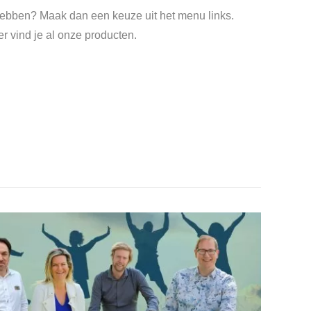
t hebben? Maak dan een keuze uit het menu links.
r vind je al onze producten.