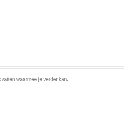
dvatten waarmee je verder kan.