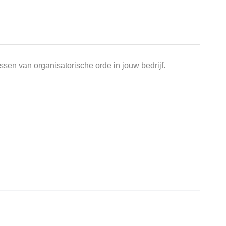
ssen van organisatorische orde in jouw bedrijf.