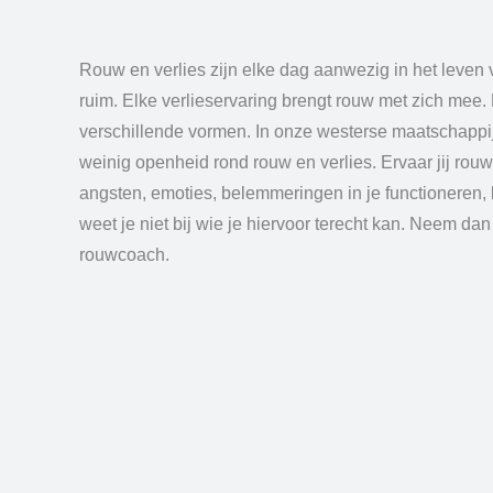
Rouw en verlies zijn elke dag aanwezig in het leven
ruim. Elke verlieservaring brengt rouw met zich mee
verschillende vormen. In onze westerse maatschappij 
weinig openheid rond rouw en verlies. Ervaar jij rouw, 
angsten, emoties, belemmeringen in je functioneren
weet je niet bij wie je hiervoor terecht kan. Neem da
rouwcoach.