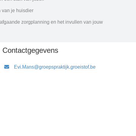
 van je huisdier
rafgaande zorgplanning en het invullen van jouw
Contactgegevens
Evi.Mans@groepspraktijk.groeistof.be