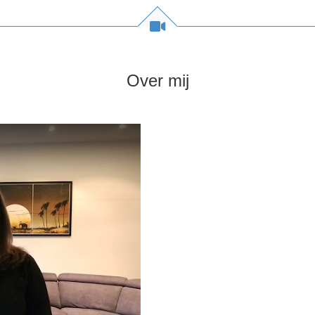
Over mij