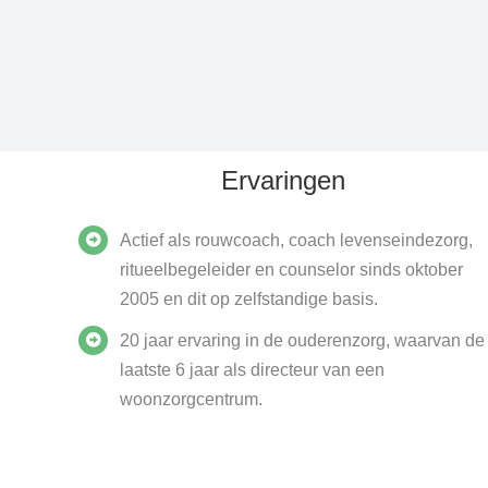
Ervaringen
Actief als rouwcoach, coach levenseindezorg,
ritueelbegeleider en counselor sinds oktober
2005 en dit op zelfstandige basis.
20 jaar ervaring in de ouderenzorg, waarvan de
laatste 6 jaar als directeur van een
woonzorgcentrum.