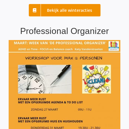
Bekijk alle winteracties
Professional Organizer