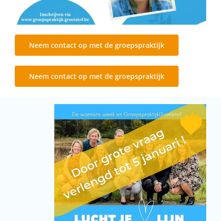
Neem contact op met de groepspraktijk
Neem contact op met de groepspraktijk