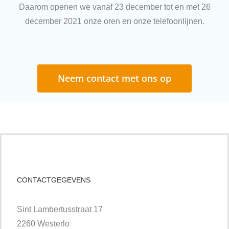
Daarom openen we vanaf 23 december tot en met 26
december 2021 onze oren en onze telefoonlijnen.
Neem contact met ons op
CONTACTGEGEVENS
Sint Lambertusstraat 17
2260 Westerlo