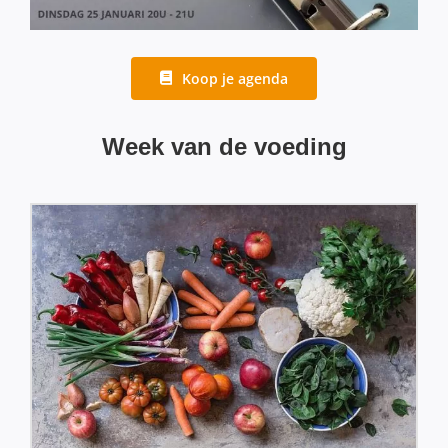
Koop je agenda
Week van de voeding