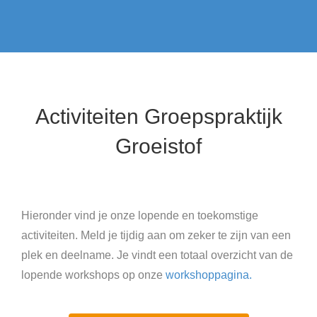
Activiteiten Groepspraktijk
Groeistof
Hieronder vind je onze lopende en toekomstige
activiteiten. Meld je tijdig aan om zeker te zijn van een
plek en deelname. Je vindt een totaal overzicht van de
lopende workshops op onze
workshoppagina.