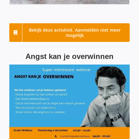
Bekijk deze activiteit. Aanmelden niet meer
mogelijk
Angst kan je overwinnen