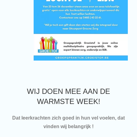
WIJ DOEN MEE AAN DE
WARMSTE WEEK!
Dat leerkrachten zich goed in hun vel voelen, dat
vinden wij belangrijk !