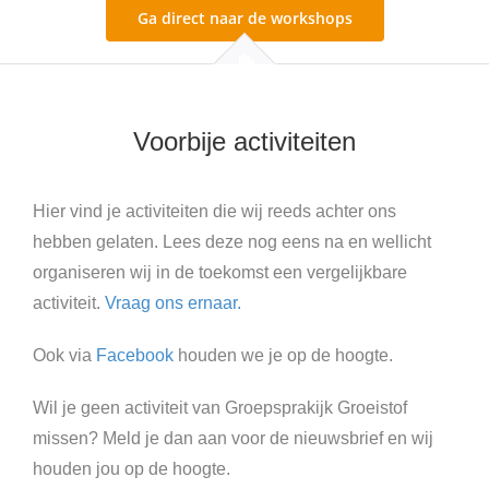
Ga direct naar de workshops
Voorbije activiteiten
Hier vind je activiteiten die wij reeds achter ons
hebben gelaten. Lees deze nog eens na en wellicht
organiseren wij in de toekomst een vergelijkbare
activiteit.
Vraag ons ernaar.
Ook via
Facebook
houden we je op de hoogte.
Wil je geen activiteit van Groepsprakijk Groeistof
missen? Meld je dan aan voor de nieuwsbrief en wij
houden jou op de hoogte.