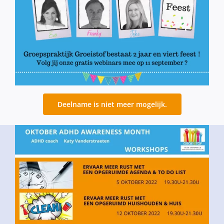
Deelname is niet meer mogelijk.