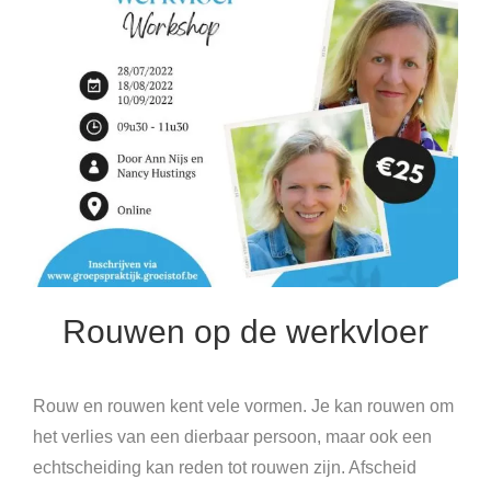
Rouwen op de werkvloer
Rouw en rouwen kent vele vormen. Je kan rouwen om
het verlies van een dierbaar persoon, maar ook een
echtscheiding kan reden tot rouwen zijn. Afscheid