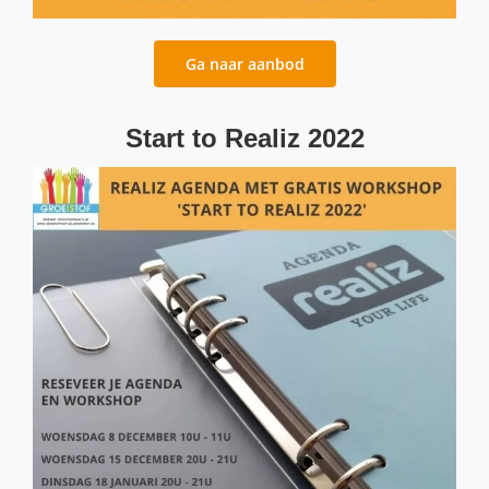
Ga naar aanbod
Start to Realiz 2022