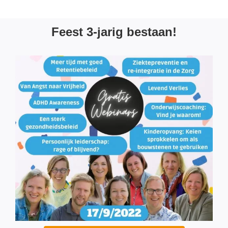
Feest 3-jarig bestaan!