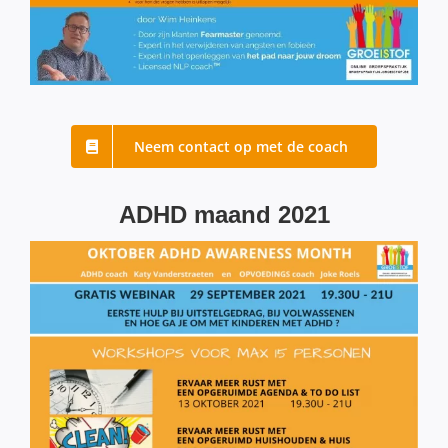
Neem contact op met de coach
ADHD maand 2021