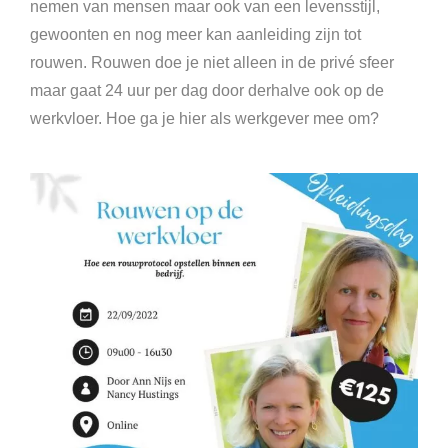
nemen van mensen maar ook van een levensstijl,
gewoonten en nog meer kan aanleiding zijn tot
rouwen. Rouwen doe je niet alleen in de privé sfeer
maar gaat 24 uur per dag door derhalve ook op de
werkvloer. Hoe ga je hier als werkgever mee om?