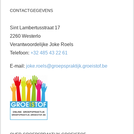
CONTACTGEGEVENS
Sint Lambertusstraat 17
2260 Westerlo
Verantwoordelijke Joke Roels
Telefoon:
+32 485 43 22 61
E-mail:
joke.roels@groepspraktijk.groeistof.be