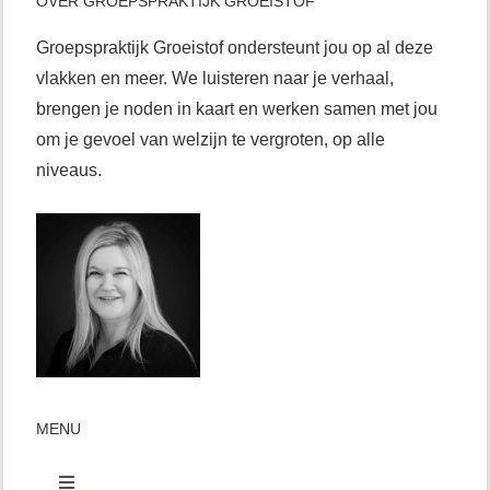
OVER GROEPSPRAKTIJK GROEISTOF
Groepspraktijk Groeistof ondersteunt jou op al deze
vlakken en meer. We luisteren naar je verhaal,
brengen je noden in kaart en werken samen met jou
om je gevoel van welzijn te vergroten, op alle
niveaus.
MENU