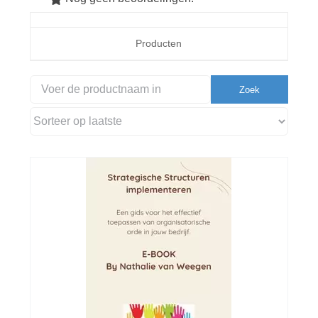
Producten