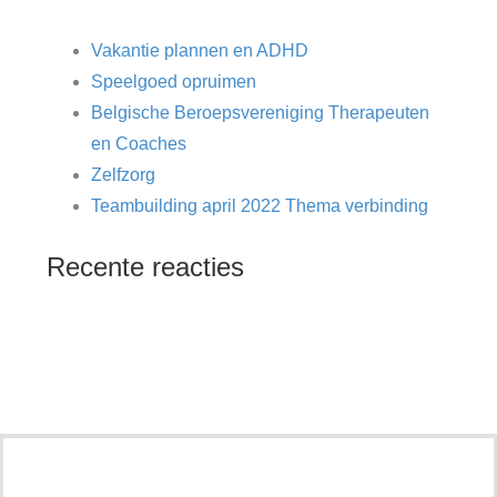
Vakantie plannen en ADHD
Speelgoed opruimen
Belgische Beroepsvereniging Therapeuten
en Coaches
Zelfzorg
Teambuilding april 2022 Thema verbinding
Recente reacties