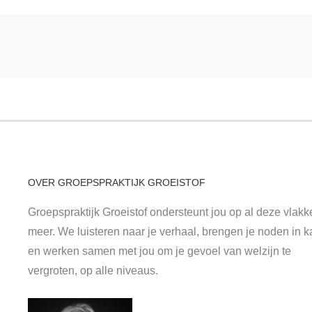
OVER GROEPSPRAKTIJK GROEISTOF
Groepspraktijk Groeistof ondersteunt jou op al deze vlak
meer. We luisteren naar je verhaal, brengen je noden in k
en werken samen met jou om je gevoel van welzijn te
vergroten, op alle niveaus.