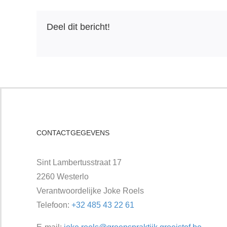
Deel dit bericht!
CONTACTGEGEVENS
Sint Lambertusstraat 17
2260 Westerlo
Verantwoordelijke Joke Roels
Telefoon:
+32 485 43 22 61