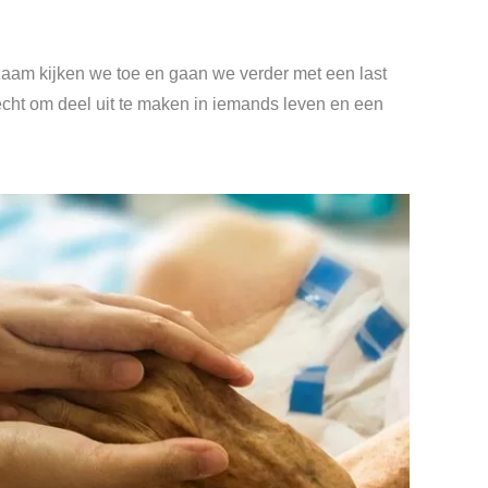
aam kijken we toe en gaan we verder met een last
echt om deel uit te maken in iemands leven en een