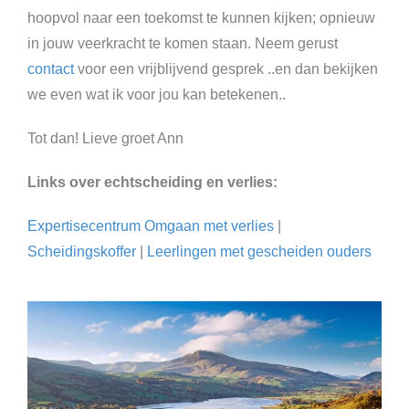
hoopvol naar een toekomst te kunnen kijken; opnieuw
in jouw veerkracht te komen staan. Neem gerust
contact
voor een vrijblijvend gesprek ..en dan bekijken
we even wat ik voor jou kan betekenen..
Tot dan! Lieve groet Ann
Links over echtscheiding en verlies:
Expertisecentrum Omgaan met verlies
|
Scheidingskoffer
|
Leerlingen met gescheiden ouders