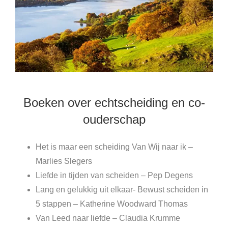
Boeken over echtscheiding en co-
ouderschap
Het is maar een scheiding Van Wij naar ik –
Marlies Slegers
Liefde in tijden van scheiden – Pep Degens
Lang en gelukkig uit elkaar- Bewust scheiden in
5 stappen –
Katherine Woodward Thomas
Van Leed naar liefde – Claudia Krumme