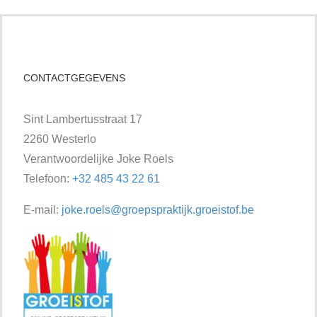
CONTACTGEGEVENS
Sint Lambertusstraat 17
2260 Westerlo
Verantwoordelijke Joke Roels
Telefoon:
+32 485 43 22 61
E-mail:
joke.roels@groepspraktijk.groeistof.be