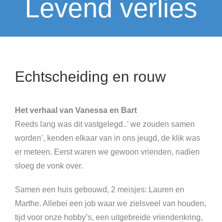
Levend verlies
Echtscheiding en rouw
Het verhaal van Vanessa en Bart
Reeds lang was dit vastgelegd..’ we zouden samen
worden’, kenden elkaar van in ons jeugd, de klik was
er meteen. Eerst waren we gewoon vrienden, nadien
sloeg de vonk over.
Samen een huis gebouwd, 2 meisjes: Lauren en
Marthe. Allebei een job waar we zielsveel van houden,
tijd voor onze hobby’s, een uitgebreide vriendenkring,