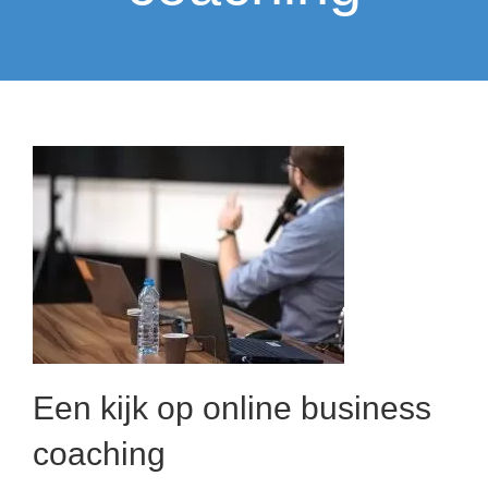
Een kijk op online business
coaching