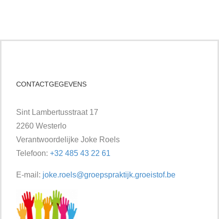
CONTACTGEGEVENS
Sint Lambertusstraat 17
2260 Westerlo
Verantwoordelijke Joke Roels
Telefoon:
+32 485 43 22 61
E-mail:
joke.roels@groepspraktijk.groeistof.be