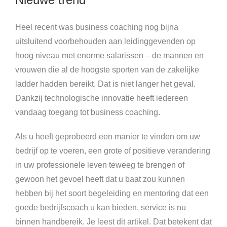
Heel recent was business coaching nog bijna
uitsluitend voorbehouden aan leidinggevenden op
hoog niveau met enorme salarissen – de mannen en
vrouwen die al de hoogste sporten van de zakelijke
ladder hadden bereikt. Dat is niet langer het geval.
Dankzij technologische innovatie heeft iedereen
vandaag toegang tot business coaching.
Als u heeft geprobeerd een manier te vinden om uw
bedrijf op te voeren, een grote of positieve verandering
in uw professionele leven teweeg te brengen of
gewoon het gevoel heeft dat u baat zou kunnen
hebben bij het soort begeleiding en mentoring dat een
goede bedrijfscoach u kan bieden, service is nu
binnen handbereik. Je leest dit artikel. Dat betekent dat