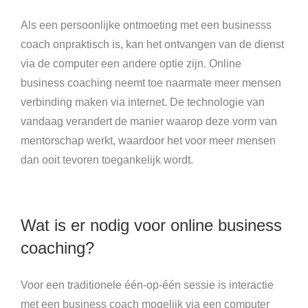
Als een persoonlijke ontmoeting met een businesss
coach onpraktisch is, kan het ontvangen van de dienst
via de computer een andere optie zijn. Online
business coaching neemt toe naarmate meer mensen
verbinding maken via internet. De technologie van
vandaag verandert de manier waarop deze vorm van
mentorschap werkt, waardoor het voor meer mensen
dan ooit tevoren toegankelijk wordt.
Wat is er nodig voor online business
coaching?
Voor een traditionele één-op-één sessie is interactie
met een business coach mogelijk via een computer