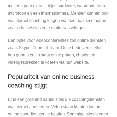
met een paar extra stukjes hardware, waaronder een
microfoon en een internetcamera. Mensen kunnen ook
via internet coaching krijgen via meer basismethoden,
zoals chatsessies en e-mailuitwisselingen.
Een optie voor videoconferenties zijn online diensten
zoals Skype, Zoom of Team. Deze bedrijven stellen
hun gebruikers in staat om te praten, chatten en
videogesprekken te voeren via hun website.
Populariteit van online business
coaching stijgt
Er is een groeiend aantal sites die coachingdiensten
via internet aanbieden. Velen staan ​​klanten toe om
online voor diensten te betalen. Sommige sites bieden