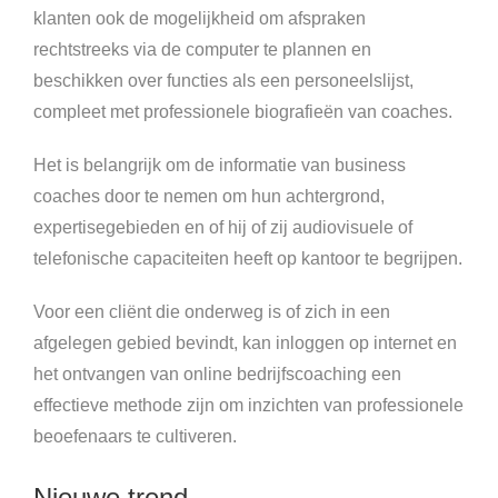
klanten ook de mogelijkheid om afspraken
rechtstreeks via de computer te plannen en
beschikken over functies als een personeelslijst,
compleet met professionele biografieën van coaches.
Het is belangrijk om de informatie van business
coaches door te nemen om hun achtergrond,
expertisegebieden en of hij of zij audiovisuele of
telefonische capaciteiten heeft op kantoor te begrijpen.
Voor een cliënt die onderweg is of zich in een
afgelegen gebied bevindt, kan inloggen op internet en
het ontvangen van online bedrijfscoaching een
effectieve methode zijn om inzichten van professionele
beoefenaars te cultiveren.
Nieuwe trend