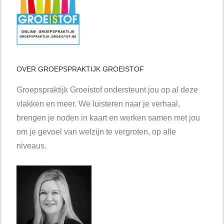
OVER GROEPSPRAKTIJK GROEISTOF
Groepspraktijk Groeistof ondersteunt jou op al deze
vlakken en meer. We luisteren naar je verhaal,
brengen je noden in kaart en werken samen met jou
om je gevoel van welzijn te vergroten, op alle
niveaus.