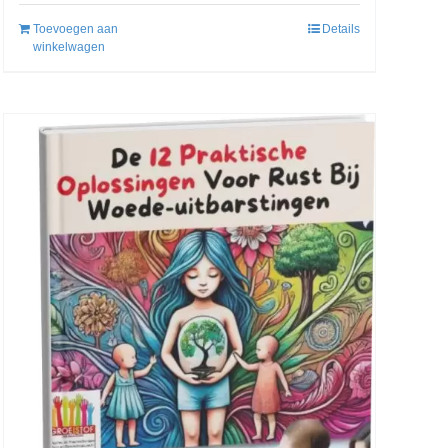
Toevoegen aan
Details
winkelwagen