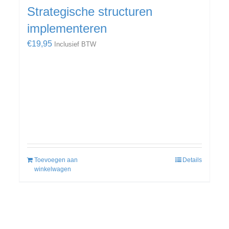
Strategische structuren
implementeren
€
19,95
Inclusief BTW
Toevoegen aan
Details
winkelwagen