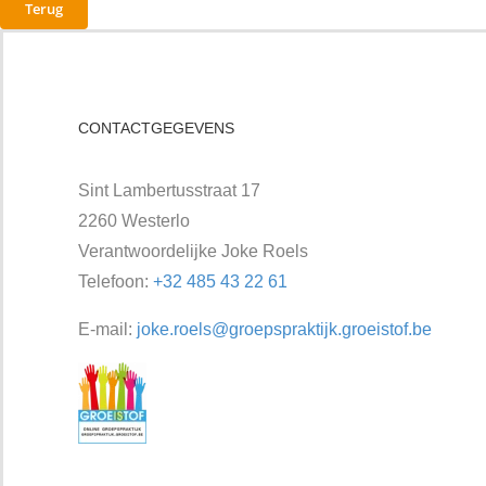
Terug
CONTACTGEGEVENS
Sint Lambertusstraat 17
2260 Westerlo
Verantwoordelijke Joke Roels
Telefoon:
+32 485 43 22 61
E-mail:
joke.roels@groepspraktijk.groeistof.be