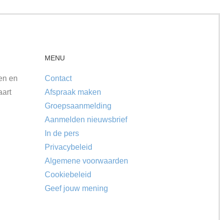
MENU
ken en
Contact
aart
Afspraak maken
Groepsaanmelding
Aanmelden nieuwsbrief
In de pers
Privacybeleid
Algemene voorwaarden
Cookiebeleid
Geef jouw mening