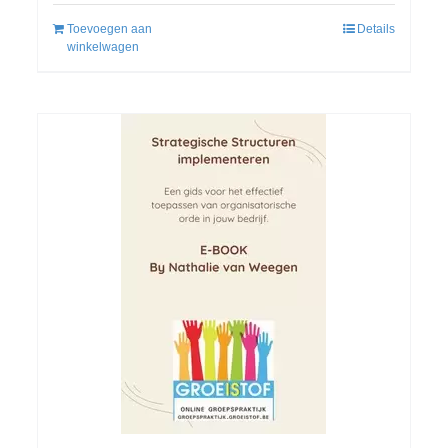
Toevoegen aan
Details
winkelwagen