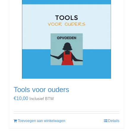
Tools voor ouders
€
10,00
Inclusief BTW
Toevoegen aan winkelwagen
Details