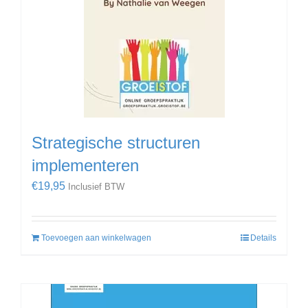
Strategische structuren
implementeren
€
19,95
Inclusief BTW
Toevoegen aan winkelwagen
Details