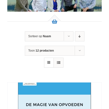
Sorteer op
Naam
Toon
12 producten