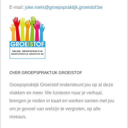
E-mail:
joke.roels@groepspraktijk.groeistof.be
OVER GROEPSPRAKTIJK GROEISTOF
Groepspraktijk Groeistof ondersteunt jou op al deze
vlakken en meer. We luisteren naar je verhaal,
brengen je noden in kaart en werken samen met jou
om je gevoel van welzijn te vergroten, op alle
niveaus.