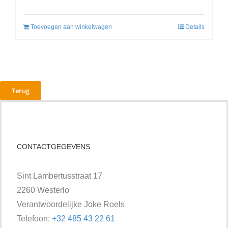
Toevoegen aan winkelwagen
Details
Terug
CONTACTGEGEVENS
Sint Lambertusstraat 17
2260 Westerlo
Verantwoordelijke Joke Roels
Telefoon:
+32 485 43 22 61