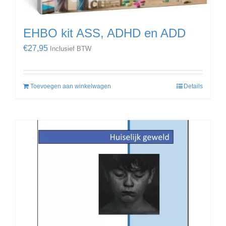
EHBO kit ASS, ADHD en ADD
€
27,95
Inclusief BTW
Toevoegen aan winkelwagen
Details