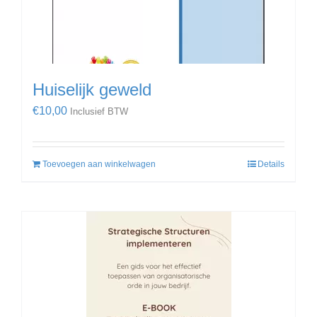
Huiselijk geweld
€
10,00
Inclusief BTW
Toevoegen aan winkelwagen
Details