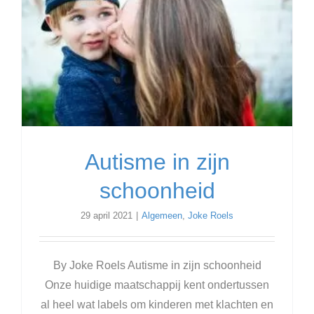
Autisme in zijn
schoonheid
29 april 2021
|
Algemeen
,
Joke Roels
By Joke Roels Autisme in zijn schoonheid
Onze huidige maatschappij kent ondertussen
al heel wat labels om kinderen met klachten en