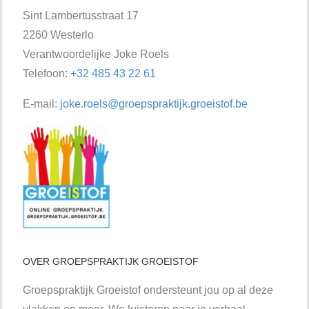
Sint Lambertusstraat 17
2260 Westerlo
Verantwoordelijke Joke Roels
Telefoon:
+32 485 43 22 61
E-mail:
joke.roels@groepspraktijk.groeistof.be
OVER GROEPSPRAKTIJK GROEISTOF
Groepspraktijk Groeistof ondersteunt jou op al deze